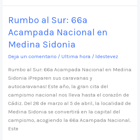
2026
Rumbo al Sur: 66ª
Acampada Nacional en
Medina Sidonia
Deja un comentario
/
Ultima hora
/
ldestevez
Rumbo al Sur: 66ª Acampada Nacional en Medina
Sidonia ¡Preparen sus caravanas y
autocaravanas! Este año, la gran cita del
campismo nacional nos lleva hasta el corazón de
Cádiz. Del 28 de marzo al 5 de abril, la localidad de
Medina Sidonia se convertirá en la capital del
campismo, acogiendo la 66ª Acampada Nacional.
Este