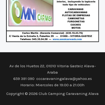
Av de los Huetos 22, 01010 Vitoria Gasteiz Alava-
Araba
659 391 090 cccaravaningalava@yahoo.es
Horario: Miercoles de 19:00 a 21:00h
Copyright © 2026 Club Camping Caravaning Alava