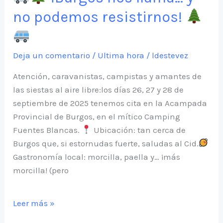
no podemos resistirnos!
Deja un comentario
/
Ultima hora
/
ldestevez
Atención, caravanistas, campistas y amantes de
las siestas al aire libre:los días 26, 27 y 28 de
septiembre de 2025 tenemos cita en la Acampada
Provincial de Burgos, en el mítico Camping
Fuentes Blancas.
Ubicación: tan cerca de
Burgos que, si estornudas fuerte, saludas al Cid.
Gastronomía local: morcilla, paella y… ¡más
morcilla! (pero
Leer más »