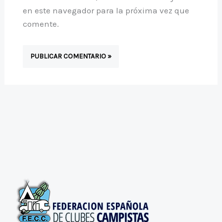
en este navegador para la próxima vez que
comente.