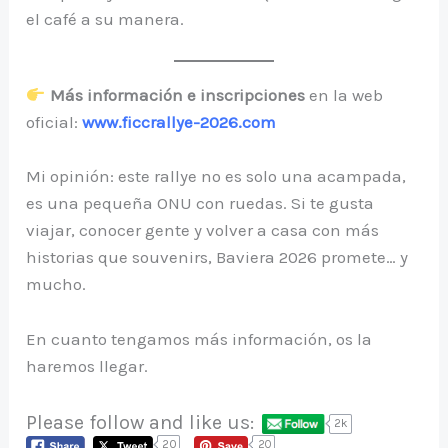
el café a su manera.
Más información e inscripciones
en la web
oficial:
www.ficcrallye-2026.com
Mi opinión: este rallye no es solo una acampada,
es una pequeña ONU con ruedas. Si te gusta
viajar, conocer gente y volver a casa con más
historias que souvenirs, Baviera 2026 promete… y
mucho.
En cuanto tengamos más información, os la
haremos llegar.
Please follow and like us:
2k
20
20