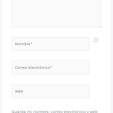
Nombre*
Correo
electrónico*
Web
Guarda mi nombre, correo electrónico y web