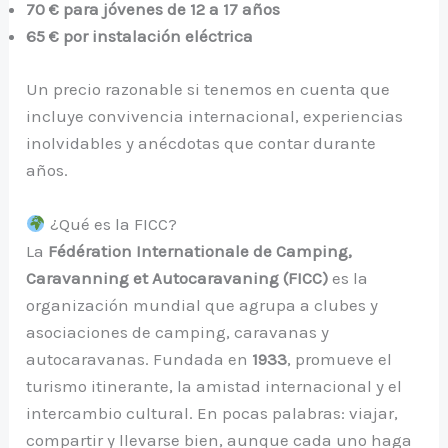
70 € para jóvenes de 12 a 17 años
65 € por instalación eléctrica
Un precio razonable si tenemos en cuenta que
incluye convivencia internacional, experiencias
inolvidables y anécdotas que contar durante
años.
¿Qué es la FICC?
La
Fédération Internationale de Camping,
Caravanning et Autocaravaning (FICC)
es la
organización mundial que agrupa a clubes y
asociaciones de camping, caravanas y
autocaravanas. Fundada en
1933
, promueve el
turismo itinerante, la amistad internacional y el
intercambio cultural. En pocas palabras: viajar,
compartir y llevarse bien, aunque cada uno haga