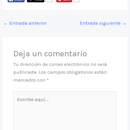
←
Entrada anterior
Entrada siguiente
→
Deja un comentario
Tu dirección de correo electrónico no será
publicada.
Los campos obligatorios están
marcados con
*
Escribe
aquí...