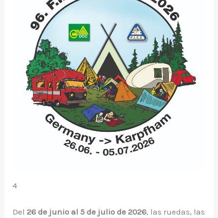
4
Del
26 de junio al 5 de julio de 2026
, las ruedas, las