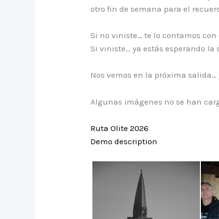
otro fin de semana para el recuer
Si no viniste… te lo contamos con 
Si viniste… ya estás esperando la 
Nos vemos en la próxima salida… 
Algunas imágenes no se han car
Ruta Olite 2026
Demo description