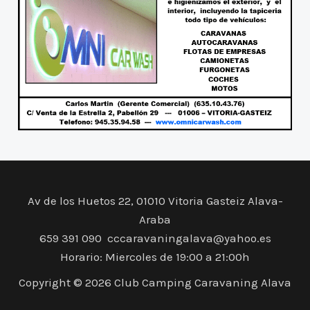
Av de los Huetos 22, 01010 Vitoria Gasteiz Alava-
Araba
659 391 090 cccaravaningalava@yahoo.es
Horario: Miercoles de 19:00 a 21:00h
Copyright © 2026 Club Camping Caravaning Alava