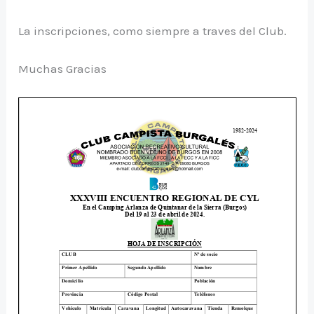
La inscripciones, como siempre a traves del Club.
Muchas Gracias