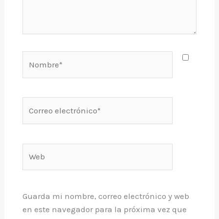
Nombre*
Correo
electrónico*
Web
Guarda mi nombre, correo electrónico y web
en este navegador para la próxima vez que