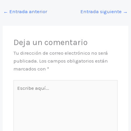
←
Entrada anterior
Entrada siguiente
→
Deja un comentario
Tu dirección de correo electrónico no será
publicada.
Los campos obligatorios están
marcados con
*
Escribe
aquí...