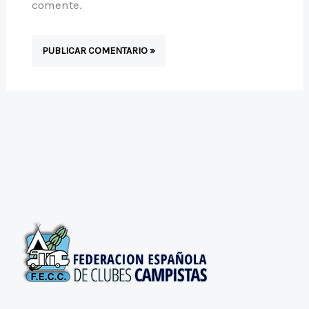
comente.