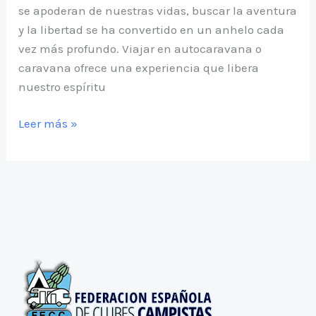
se apoderan de nuestras vidas, buscar la aventura
y la libertad se ha convertido en un anhelo cada
vez más profundo. Viajar en autocaravana o
caravana ofrece una experiencia que libera
nuestro espíritu
nuestro
Leer más »
mundo